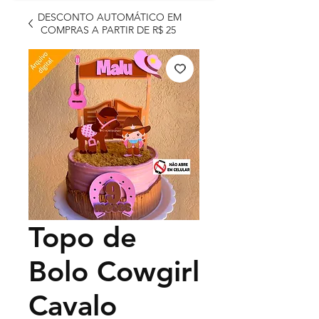
DESCONTO AUTOMÁTICO EM
COMPRAS A PARTIR DE R$ 25
Topo de
Bolo Cowgirl
Cavalo