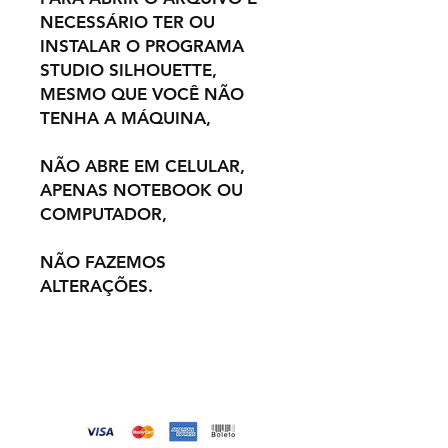
NECESSÁRIO TER OU
INSTALAR O PROGRAMA
STUDIO SILHOUETTE,
MESMO QUE VOCÊ NÃO
TENHA A MÁQUINA,
NÃO ABRE EM CELULAR,
APENAS NOTEBOOK OU
COMPUTADOR,
NÃO FAZEMOS
ALTERAÇÕES.