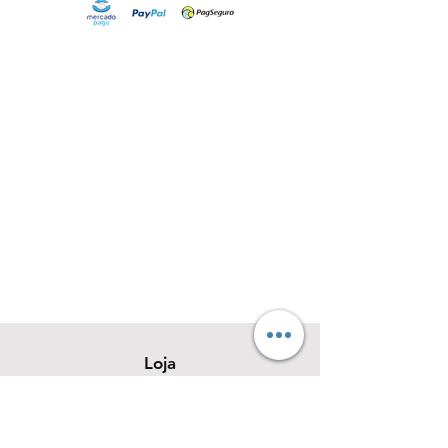
Loja
Sobre
Contato