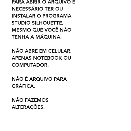
PARA ABRIR O ARQUIVO É
NECESSÁRIO TER OU
INSTALAR O PROGRAMA
STUDIO SILHOUETTE,
MESMO QUE VOCÊ NÃO
TENHA A MÁQUINA,
NÃO ABRE EM CELULAR,
APENAS NOTEBOOK OU
COMPUTADOR,
NÃO É ARQUIVO PARA
GRÁFICA.
NÃO FAZEMOS
ALTERAÇÕES,