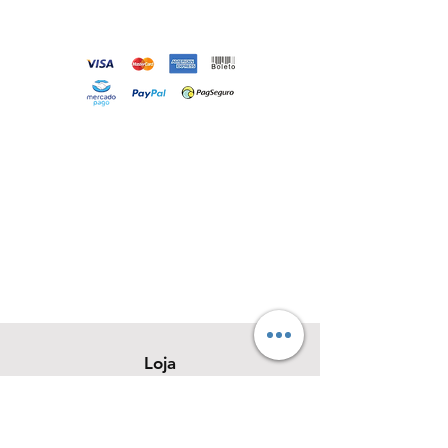
Loja
Sobre
Contato