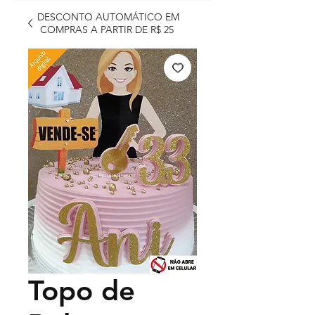
DESCONTO AUTOMÁTICO EM
COMPRAS A PARTIR DE R$ 25
Topo de