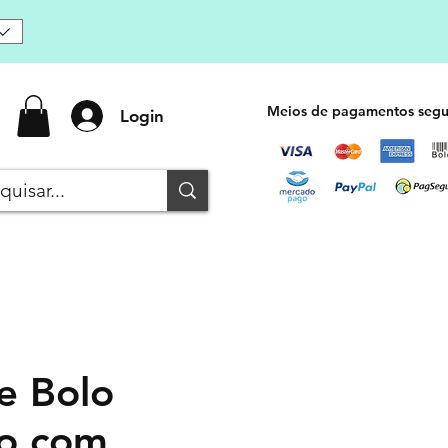
Meios de pagamentos segu
Login
e Bolo
o com