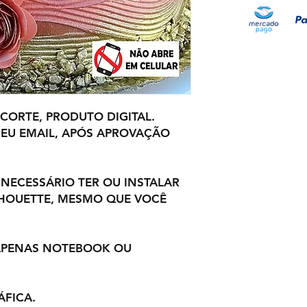
 CORTE, PRODUTO DIGITAL.
EU EMAIL, APÓS APROVAÇÃO
 NECESSÁRIO TER OU INSTALAR
LHOUETTE, MESMO QUE VOCÊ
 APENAS NOTEBOOK OU
ÁFICA.