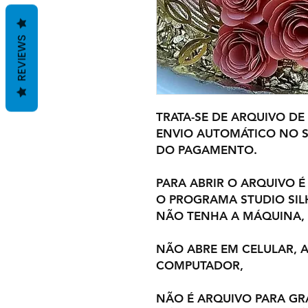
REVIEWS
TRATA-SE DE ARQUIVO DE
ENVIO AUTOMÁTICO NO S
DO PAGAMENTO.
PARA ABRIR O ARQUIVO É
O PROGRAMA STUDIO SI
NÃO TENHA A MÁQUINA,
NÃO ABRE EM CELULAR,
COMPUTADOR,
NÃO É ARQUIVO PARA GR