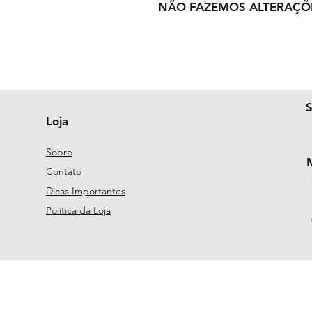
NÃO FAZEMOS ALTERAÇÕ
Loja
Sobre
Contato
Dicas Importantes
Política da Loja