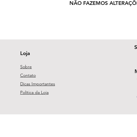
NÃO FAZEMOS ALTERAÇÕ
Loja
Sobre
Contato
Dicas Importantes
Política da Loja