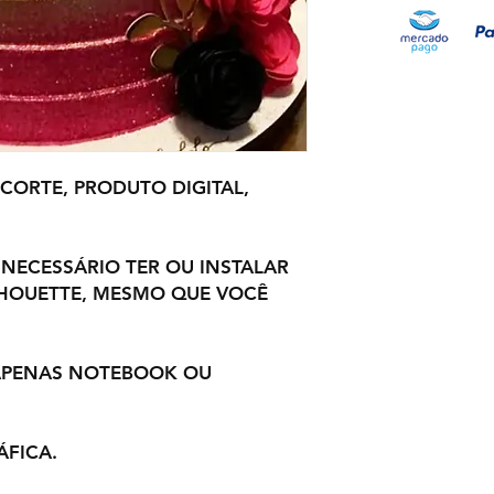
 CORTE, PRODUTO DIGITAL,
 NECESSÁRIO TER OU INSTALAR
LHOUETTE, MESMO QUE VOCÊ
 APENAS NOTEBOOK OU
ÁFICA.