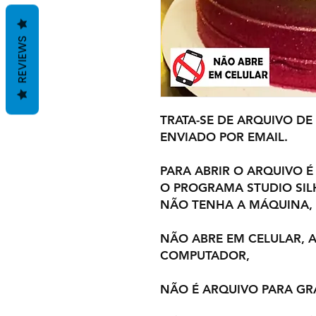
REVIEWS
TRATA-SE DE ARQUIVO DE
ENVIADO POR EMAIL.
PARA ABRIR O ARQUIVO É
O PROGRAMA STUDIO SI
NÃO TENHA A MÁQUINA,
NÃO ABRE EM CELULAR,
COMPUTADOR,
NÃO É ARQUIVO PARA GR