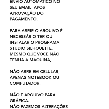
ENVIO AUTOMÁTICO NO
SEU EMAIL, APÓS
APROVAÇÃO DO
PAGAMENTO.
PARA ABRIR O ARQUIVO É
NECESSÁRIO TER OU
INSTALAR O PROGRAMA
STUDIO SILHOUETTE,
MESMO QUE VOCÊ NÃO
TENHA A MÁQUINA,
NÃO ABRE EM CELULAR,
APENAS NOTEBOOK OU
COMPUTADOR,
NÃO É ARQUIVO PARA
GRÁFICA.
NÃO FAZEMOS ALTERAÇÕES