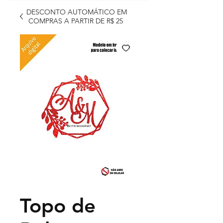
DESCONTO AUTOMÁTICO EM
COMPRAS A PARTIR DE R$ 25
Topo de