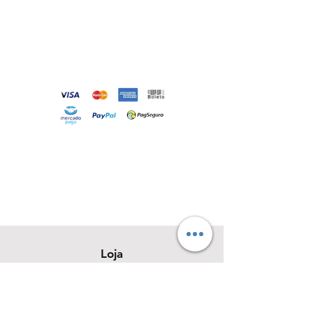
Loja
Sobre
Contato