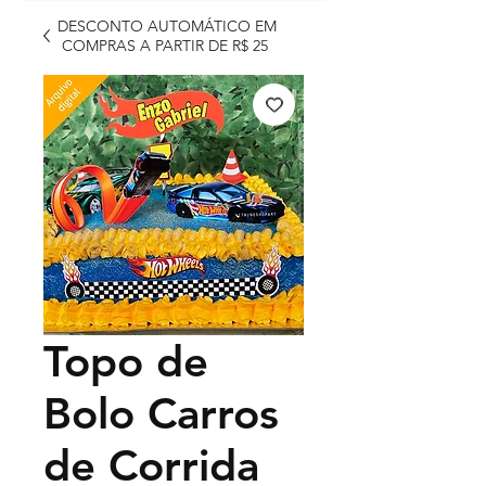
DESCONTO AUTOMÁTICO EM
COMPRAS A PARTIR DE R$ 25
Topo de
Bolo Carros
de Corrida