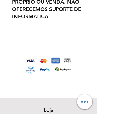
PRÓPRIO OU VENDA. NÃO
OFERECEMOS SUPORTE DE
INFORMÁTICA.
Loja
Sobre
Contato