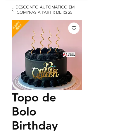
DESCONTO AUTOMÁTICO EM
COMPRAS A PARTIR DE R$ 25
Topo de
Bolo
Birthday