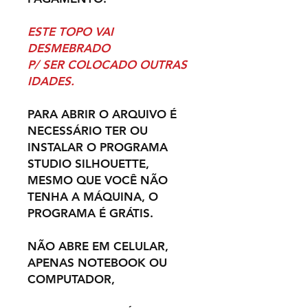
ESTE TOPO VAI
DESMEBRADO
P/ SER COLOCADO OUTRAS
IDADES.
PARA ABRIR O ARQUIVO É
NECESSÁRIO TER OU
INSTALAR O PROGRAMA
STUDIO SILHOUETTE,
MESMO QUE VOCÊ NÃO
TENHA A MÁQUINA, O
PROGRAMA É GRÁTIS.
NÃO ABRE EM CELULAR,
APENAS NOTEBOOK OU
COMPUTADOR,