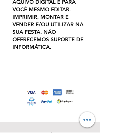
AQUIVO DIGITAL É PARA
VOCÊ MESMO EDITAR,
IMPRIMIR, MONTAR E
VENDER E/OU UTILIZAR NA
SUA FESTA. NÃO
OFERECEMOS SUPORTE DE
INFORMÁTICA.
Loja