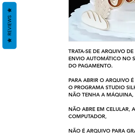
REVIEWS
TRATA-SE DE ARQUIVO DE
ENVIO AUTOMÁTICO NO S
DO PAGAMENTO.
PARA ABRIR O ARQUIVO É
O PROGRAMA STUDIO SI
NÃO TENHA A MÁQUINA,
NÃO ABRE EM CELULAR,
COMPUTADOR,
NÃO É ARQUIVO PARA GR