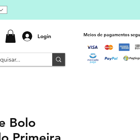
Meios de pagamentos segu
Login
e Bolo
do Primeira