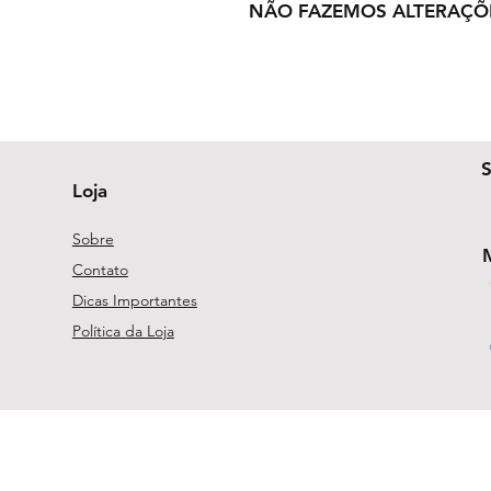
NÃO FAZEMOS ALTERAÇÕ
Loja
Sobre
Contato
Dicas Importantes
Política da Loja