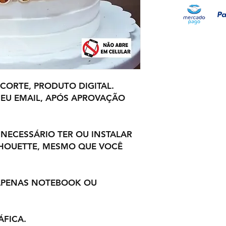
 CORTE, PRODUTO DIGITAL.
EU EMAIL, APÓS APROVAÇÃO
 NECESSÁRIO TER OU INSTALAR
LHOUETTE, MESMO QUE VOCÊ
 APENAS NOTEBOOK OU
ÁFICA.