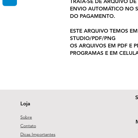
TRATA-SE DE ARQUIVO DE
ENVIO AUTOMÁTICO NO S
DO PAGAMENTO.
ESTE ARQUIVO TEMOS EM
STUDIO/PDF/PNG
OS ARQUIVOS EM PDF E 
PROGRAMAS E EM CELULA
Loja
Sobre
Contato
Dicas Importantes