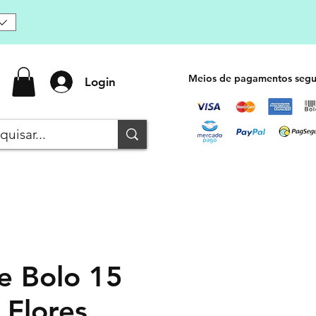
Meios de pagamentos segu
Login
e Bolo 15
 Flores