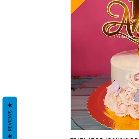
REVIEWS