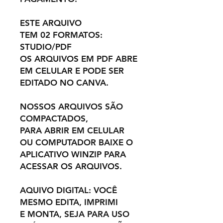
ESTE ARQUIVO
TEM 02 FORMATOS:
STUDIO/PDF
OS ARQUIVOS EM PDF ABRE
EM CELULAR E PODE SER
EDITADO NO CANVA.
NOSSOS ARQUIVOS SÃO
COMPACTADOS,
PARA ABRIR EM CELULAR
OU COMPUTADOR BAIXE O
APLICATIVO WINZIP PARA
ACESSAR OS ARQUIVOS.
AQUIVO DIGITAL: VOCÊ
MESMO EDITA, IMPRIMI
E MONTA, SEJA PARA USO