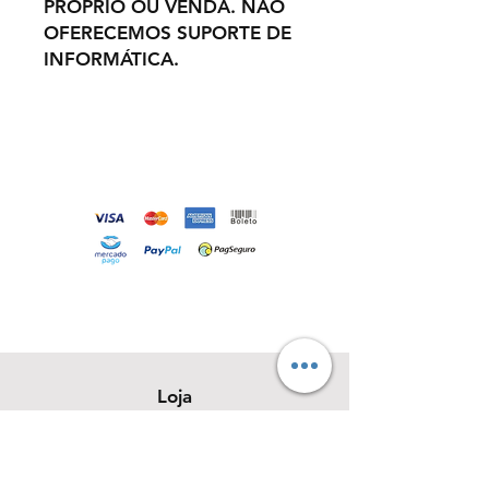
PRÓPRIO OU VENDA. NÃO
OFERECEMOS SUPORTE DE
INFORMÁTICA.
Loja
Sobre
Contato