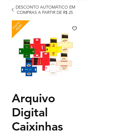
DESCONTO AUTOMÁTICO EM
COMPRAS A PARTIR DE R$ 25
Arquivo
Digital
Caixinhas