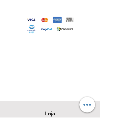
Loja
Sobre
Contato