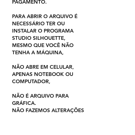
PAGAMENTO.
PARA ABRIR O ARQUIVO É
NECESSÁRIO TER OU
INSTALAR O PROGRAMA
STUDIO SILHOUETTE,
MESMO QUE VOCÊ NÃO
TENHA A MÁQUINA,
NÃO ABRE EM CELULAR,
APENAS NOTEBOOK OU
COMPUTADOR,
NÃO É ARQUIVO PARA
GRÁFICA.
NÃO FAZEMOS ALTERAÇÕES