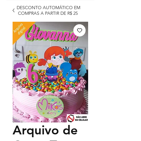
DESCONTO AUTOMÁTICO EM
COMPRAS A PARTIR DE R$ 25
Arquivo de