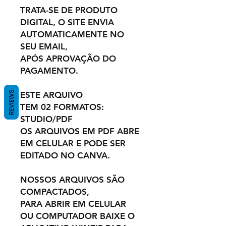
TRATA-SE DE PRODUTO
DIGITAL, O SITE ENVIA
AUTOMATICAMENTE NO
SEU EMAIL,
APÓS APROVAÇÃO DO
PAGAMENTO.
REVIEWS
ESTE ARQUIVO
TEM 02 FORMATOS:
STUDIO/PDF
OS ARQUIVOS EM PDF ABRE
EM CELULAR E PODE SER
EDITADO NO CANVA.
NOSSOS ARQUIVOS SÃO
COMPACTADOS,
PARA ABRIR EM CELULAR
OU COMPUTADOR BAIXE O