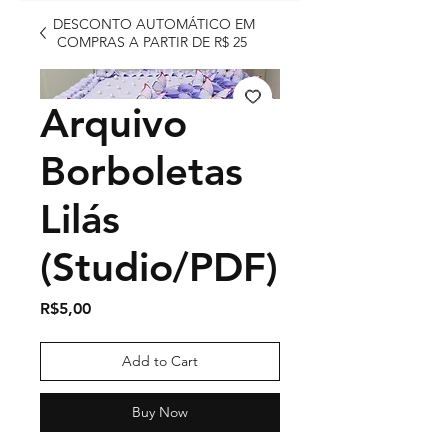
DESCONTO AUTOMÁTICO EM
COMPRAS A PARTIR DE R$ 25
Arquivo
Borboletas
Lilás
(Studio/PDF)
Price
R$5,00
Add to Cart
Buy Now