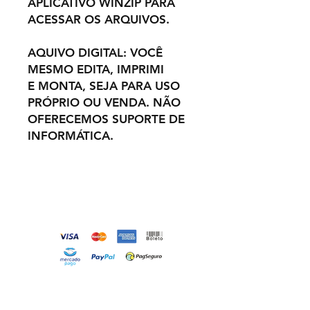
APLICATIVO WINZIP PARA
ACESSAR OS ARQUIVOS.
AQUIVO DIGITAL: VOCÊ
MESMO EDITA, IMPRIMI
E MONTA, SEJA PARA USO
PRÓPRIO OU VENDA. NÃO
OFERECEMOS SUPORTE DE
INFORMÁTICA.