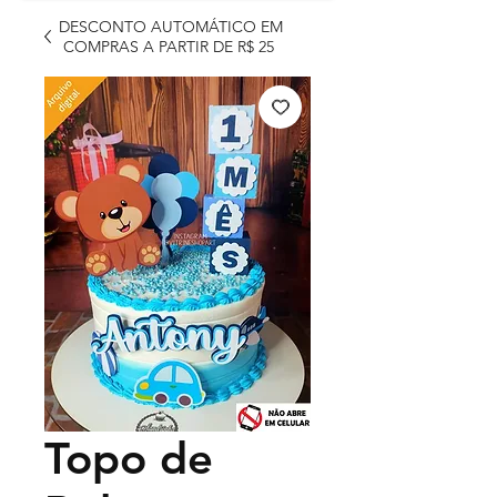
DESCONTO AUTOMÁTICO EM
COMPRAS A PARTIR DE R$ 25
Topo de