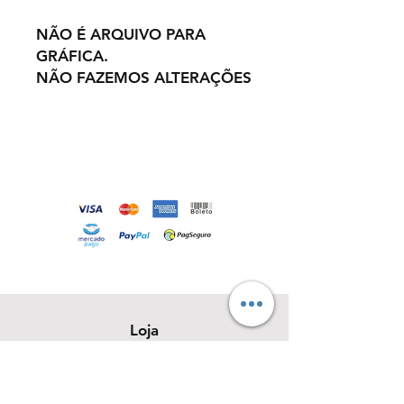
NÃO É ARQUIVO PARA
GRÁFICA.
NÃO FAZEMOS ALTERAÇÕES
Loja
Sobre
Contato