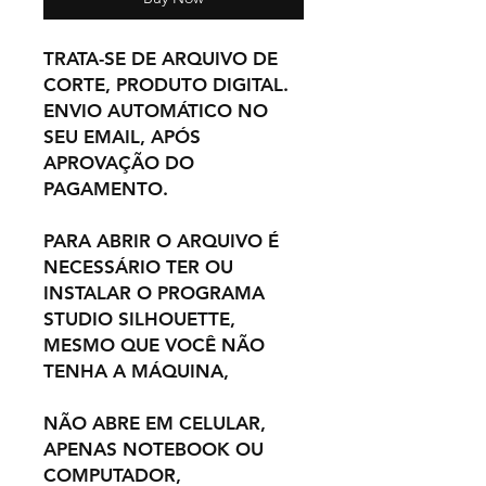
TRATA-SE DE ARQUIVO DE
CORTE, PRODUTO DIGITAL.
ENVIO AUTOMÁTICO NO
SEU EMAIL, APÓS
APROVAÇÃO DO
PAGAMENTO.
PARA ABRIR O ARQUIVO É
NECESSÁRIO TER OU
INSTALAR O PROGRAMA
STUDIO SILHOUETTE,
MESMO QUE VOCÊ NÃO
TENHA A MÁQUINA,
NÃO ABRE EM CELULAR,
APENAS NOTEBOOK OU
COMPUTADOR,