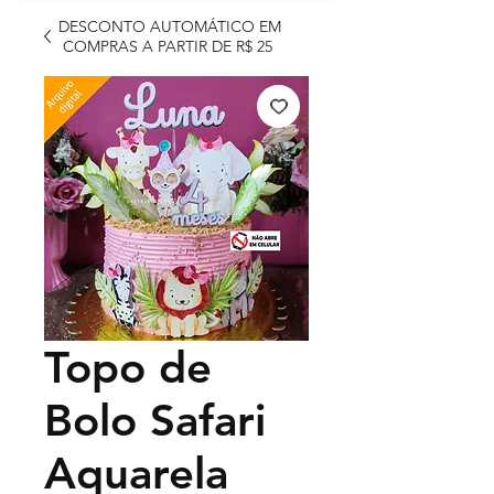
DESCONTO AUTOMÁTICO EM
COMPRAS A PARTIR DE R$ 25
Topo de
Bolo Safari
Aquarela