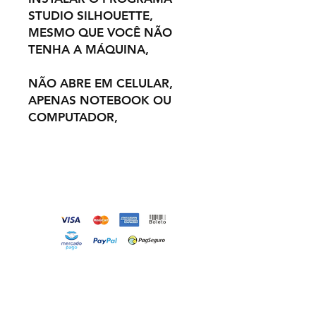
STUDIO SILHOUETTE,
MESMO QUE VOCÊ NÃO
TENHA A MÁQUINA,
NÃO ABRE EM CELULAR,
APENAS NOTEBOOK OU
COMPUTADOR,