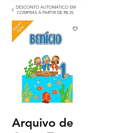
DESCONTO AUTOMÁTICO EM
COMPRAS A PARTIR DE R$ 25
Arquivo de