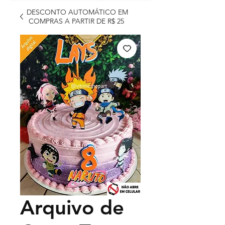
DESCONTO AUTOMÁTICO EM
COMPRAS A PARTIR DE R$ 25
Arquivo de