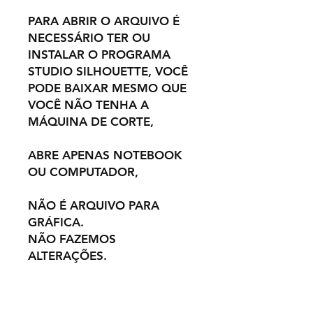
PARA ABRIR O ARQUIVO É
NECESSÁRIO TER OU
INSTALAR O PROGRAMA
STUDIO SILHOUETTE, VOCÊ
PODE BAIXAR MESMO QUE
VOCÊ NÃO TENHA A
MÁQUINA DE CORTE,
ABRE APENAS NOTEBOOK
OU COMPUTADOR,
NÃO É ARQUIVO PARA
GRÁFICA.
NÃO FAZEMOS
ALTERAÇÕES.