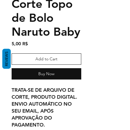
Corte Topo
de Bolo
Naruto Baby
Price
5,00 R$
REVIEWS
Add to Cart
Buy Now
TRATA-SE DE ARQUIVO DE
CORTE, PRODUTO DIGITAL.
ENVIO AUTOMÁTICO NO
SEU EMAIL, APÓS
APROVAÇÃO DO
PAGAMENTO.