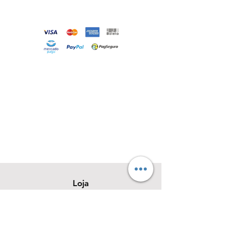
Loja
Sobre
Contato