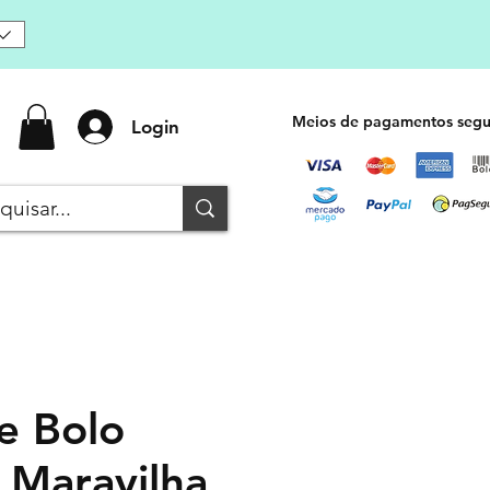
Meios de pagamentos segu
Login
e Bolo
 Maravilha