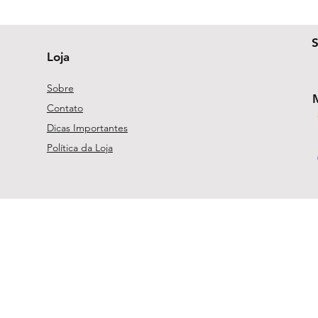
Loja
Sobre
Contato
Dicas Importantes
Política da Loja