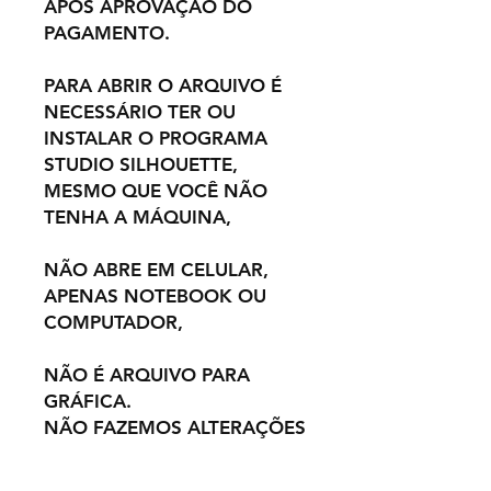
APÓS APROVAÇÃO DO
PAGAMENTO.
PARA ABRIR O ARQUIVO É
NECESSÁRIO TER OU
INSTALAR O PROGRAMA
STUDIO SILHOUETTE,
MESMO QUE VOCÊ NÃO
TENHA A MÁQUINA,
NÃO ABRE EM CELULAR,
APENAS NOTEBOOK OU
COMPUTADOR,
NÃO É ARQUIVO PARA
GRÁFICA.
NÃO FAZEMOS ALTERAÇÕES