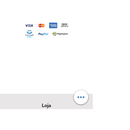
Loja
Sobre
Contato