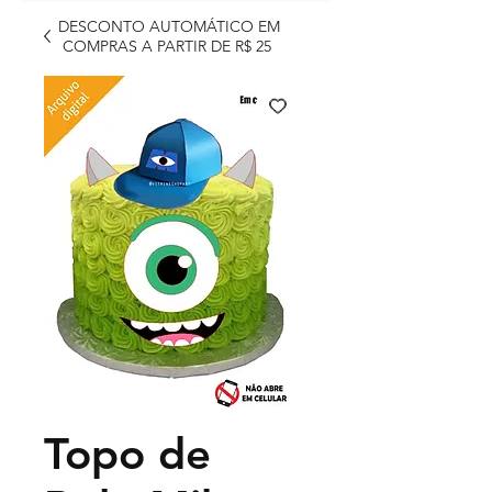
DESCONTO AUTOMÁTICO EM
COMPRAS A PARTIR DE R$ 25
Topo de