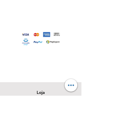
Loja
Sobre
Contato