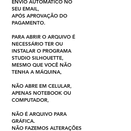
ENVIO AUTOMÁTICO NO
SEU EMAIL,
APÓS APROVAÇÃO DO
PAGAMENTO.
PARA ABRIR O ARQUIVO É
NECESSÁRIO TER OU
INSTALAR O PROGRAMA
STUDIO SILHOUETTE,
MESMO QUE VOCÊ NÃO
TENHA A MÁQUINA,
NÃO ABRE EM CELULAR,
APENAS NOTEBOOK OU
COMPUTADOR,
NÃO É ARQUIVO PARA
GRÁFICA.
NÃO FAZEMOS ALTERAÇÕES