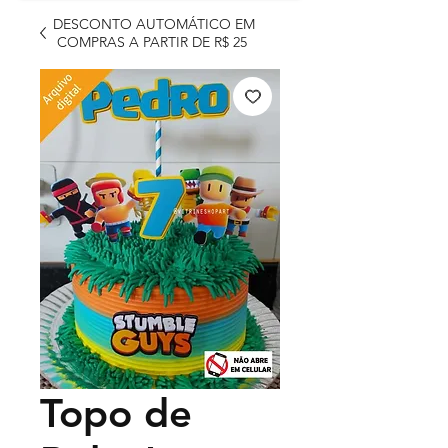
DESCONTO AUTOMÁTICO EM
COMPRAS A PARTIR DE R$ 25
Topo de