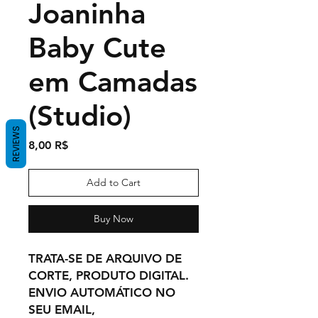
Joaninha
Baby Cute
em Camadas
(Studio)
REVIEWS
Price
8,00 R$
Add to Cart
Buy Now
TRATA-SE DE ARQUIVO DE
CORTE, PRODUTO DIGITAL.
ENVIO AUTOMÁTICO NO
SEU EMAIL,