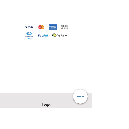
Loja
Sobre
Contato