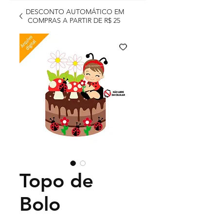
DESCONTO AUTOMÁTICO EM
COMPRAS A PARTIR DE R$ 25
Topo de
Bolo