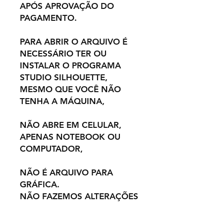
APÓS APROVAÇÃO DO
PAGAMENTO.
PARA ABRIR O ARQUIVO É
NECESSÁRIO TER OU
INSTALAR O PROGRAMA
STUDIO SILHOUETTE,
MESMO QUE VOCÊ NÃO
TENHA A MÁQUINA,
NÃO ABRE EM CELULAR,
APENAS NOTEBOOK OU
COMPUTADOR,
NÃO É ARQUIVO PARA
GRÁFICA.
NÃO FAZEMOS ALTERAÇÕES