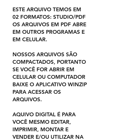
ESTE ARQUIVO TEMOS EM
02 FORMATOS: STUDIO/PDF
OS ARQUIVOS EM PDF ABRE
EM OUTROS PROGRAMAS E
EM CELULAR.
NOSSOS ARQUIVOS SÃO
COMPACTADOS, PORTANTO
SE VOCÊ FOR ABRIR EM
CELULAR OU COMPUTADOR
BAIXE O APLICATIVO WINZIP
PARA ACESSAR OS
ARQUIVOS.
AQUIVO DIGITAL É PARA
VOCÊ MESMO EDITAR,
IMPRIMIR, MONTAR E
VENDER E/OU UTILIZAR NA