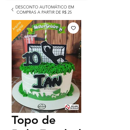
DESCONTO AUTOMÁTICO EM
COMPRAS A PARTIR DE R$ 25
Topo de