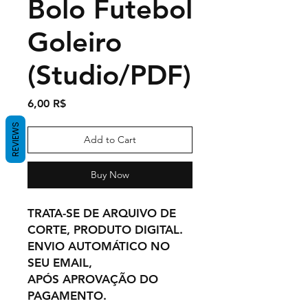
Bolo Futebol
Goleiro
(Studio/PDF)
Price
6,00 R$
REVIEWS
Add to Cart
Buy Now
TRATA-SE DE ARQUIVO DE
CORTE, PRODUTO DIGITAL.
ENVIO AUTOMÁTICO NO
SEU EMAIL,
APÓS APROVAÇÃO DO
PAGAMENTO.