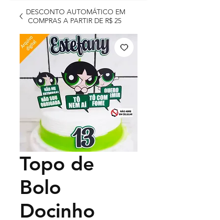
DESCONTO AUTOMÁTICO EM
COMPRAS A PARTIR DE R$ 25
Topo de
Bolo
Docinho