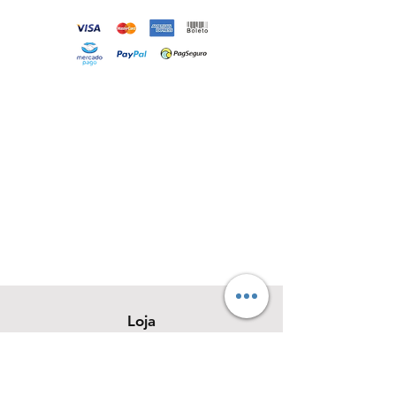
Loja
Sobre
Contato