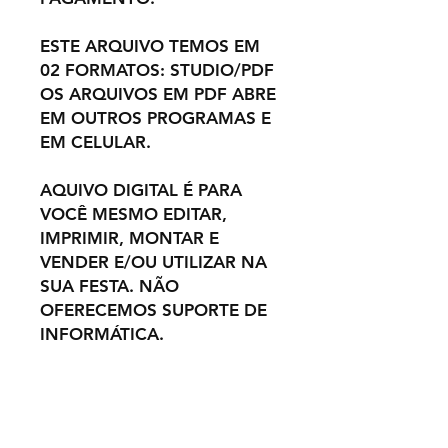
ESTE ARQUIVO TEMOS EM
02 FORMATOS: STUDIO/PDF
OS ARQUIVOS EM PDF ABRE
EM OUTROS PROGRAMAS E
EM CELULAR.
AQUIVO DIGITAL É PARA
VOCÊ MESMO EDITAR,
IMPRIMIR, MONTAR E
VENDER E/OU UTILIZAR NA
SUA FESTA. NÃO
OFERECEMOS SUPORTE DE
INFORMÁTICA.