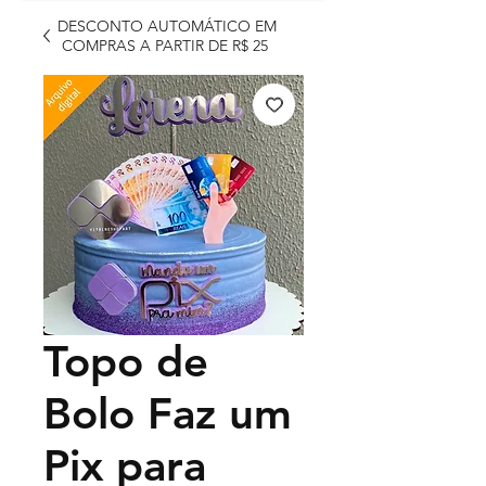
DESCONTO AUTOMÁTICO EM
COMPRAS A PARTIR DE R$ 25
Topo de
Bolo Faz um
Pix para