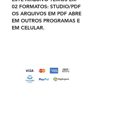
02 FORMATOS: STUDIO/PDF
OS ARQUIVOS EM PDF ABRE
EM OUTROS PROGRAMAS E
EM CELULAR.