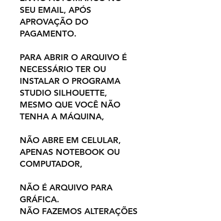
SEU EMAIL, APÓS
APROVAÇÃO DO
PAGAMENTO.
PARA ABRIR O ARQUIVO É
NECESSÁRIO TER OU
INSTALAR O PROGRAMA
STUDIO SILHOUETTE,
MESMO QUE VOCÊ NÃO
TENHA A MÁQUINA,
NÃO ABRE EM CELULAR,
APENAS NOTEBOOK OU
COMPUTADOR,
NÃO É ARQUIVO PARA
GRÁFICA.
NÃO FAZEMOS ALTERAÇÕES