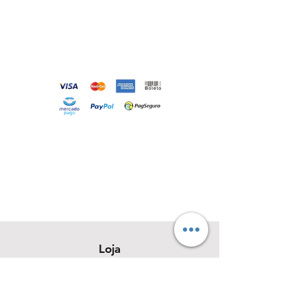
Loja
Sobre
Contato