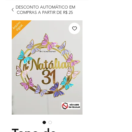
DESCONTO AUTOMÁTICO EM
COMPRAS A PARTIR DE R$ 25