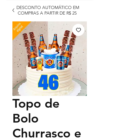
DESCONTO AUTOMÁTICO EM
COMPRAS A PARTIR DE R$ 25
Topo de
Bolo
Churrasco e