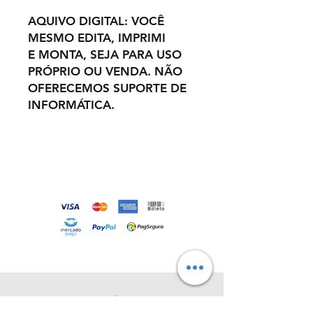
AQUIVO DIGITAL: VOCÊ
MESMO EDITA, IMPRIMI
E MONTA, SEJA PARA USO
PRÓPRIO OU VENDA. NÃO
OFERECEMOS SUPORTE DE
INFORMÁTICA.
Loja