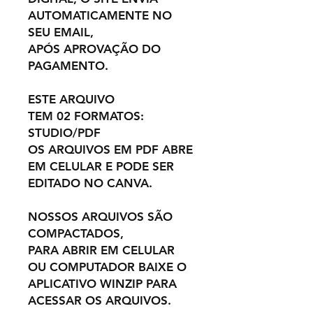
AUTOMATICAMENTE NO
SEU EMAIL,
APÓS APROVAÇÃO DO
PAGAMENTO.
ESTE ARQUIVO
TEM 02 FORMATOS:
STUDIO/PDF
OS ARQUIVOS EM PDF ABRE
EM CELULAR E PODE SER
EDITADO NO CANVA.
NOSSOS ARQUIVOS SÃO
COMPACTADOS,
PARA ABRIR EM CELULAR
OU COMPUTADOR BAIXE O
APLICATIVO WINZIP PARA
ACESSAR OS ARQUIVOS.