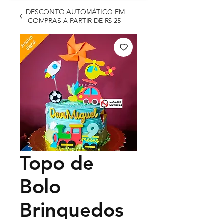
DESCONTO AUTOMÁTICO EM
COMPRAS A PARTIR DE R$ 25
Topo de
Bolo
Brinquedos