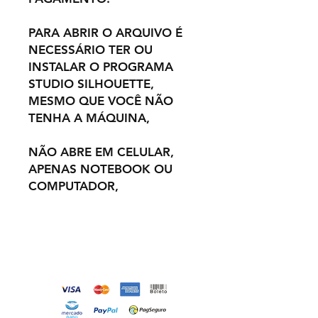
PARA ABRIR O ARQUIVO É
NECESSÁRIO TER OU
INSTALAR O PROGRAMA
STUDIO SILHOUETTE,
MESMO QUE VOCÊ NÃO
TENHA A MÁQUINA,
NÃO ABRE EM CELULAR,
APENAS NOTEBOOK OU
COMPUTADOR,