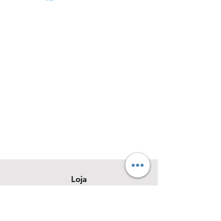
Loja
Sobre
Contato