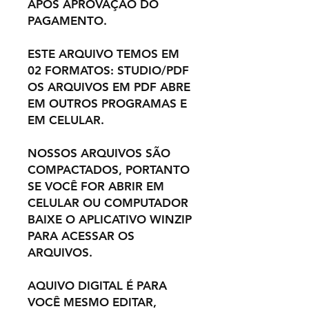
APÓS APROVAÇÃO DO
PAGAMENTO.
ESTE ARQUIVO TEMOS EM
02 FORMATOS: STUDIO/PDF
OS ARQUIVOS EM PDF ABRE
EM OUTROS PROGRAMAS E
EM CELULAR.
NOSSOS ARQUIVOS SÃO
COMPACTADOS, PORTANTO
SE VOCÊ FOR ABRIR EM
CELULAR OU COMPUTADOR
BAIXE O APLICATIVO WINZIP
PARA ACESSAR OS
ARQUIVOS.
AQUIVO DIGITAL É PARA
VOCÊ MESMO EDITAR,