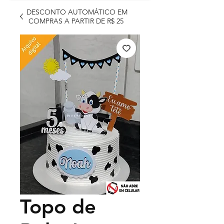
DESCONTO AUTOMÁTICO EM
COMPRAS A PARTIR DE R$ 25
Topo de