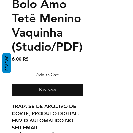
Bolo Amo
Tetê Menino
Vaquinha
(Studio/PDF)
REVIEWS
Price
6,00 R$
Add to Cart
Buy Now
TRATA-SE DE ARQUIVO DE
CORTE, PRODUTO DIGITAL.
ENVIO AUTOMÁTICO NO
SEU EMAIL,