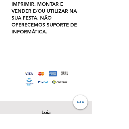
IMPRIMIR, MONTAR E
VENDER E/OU UTILIZAR NA
SUA FESTA. NÃO
OFERECEMOS SUPORTE DE
INFORMÁTICA.
Loja
Sobre