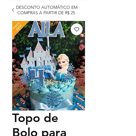
DESCONTO AUTOMÁTICO EM
COMPRAS A PARTIR DE R$ 25
Topo de
Bolo para