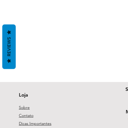
REVIEWS
Loja
Sobre
Contato
Dicas Importantes