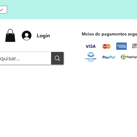
Meios de pagamentos segu
Login