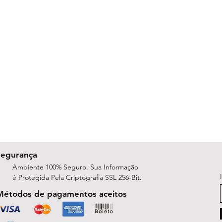
Segurança
Ambiente 100% Seguro. Sua Informação
é Protegida Pela Criptografia SSL 256-Bit.
Métodos de pagamentos aceitos