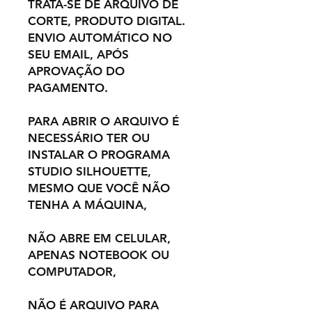
TRATA-SE DE ARQUIVO DE
CORTE, PRODUTO DIGITAL.
ENVIO AUTOMÁTICO NO
SEU EMAIL, APÓS
APROVAÇÃO DO
PAGAMENTO.
PARA ABRIR O ARQUIVO É
NECESSÁRIO TER OU
INSTALAR O PROGRAMA
STUDIO SILHOUETTE,
MESMO QUE VOCÊ NÃO
TENHA A MÁQUINA,
NÃO ABRE EM CELULAR,
APENAS NOTEBOOK OU
COMPUTADOR,
NÃO É ARQUIVO PARA