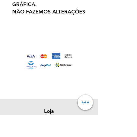
GRÁFICA.
NÃO FAZEMOS ALTERAÇÕES
Loja
Sobre
Contato