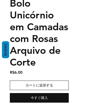
Bolo
Unicórnio
em Camadas
com Rosas
REVIEWS
Arquivo de
Corte
価
R$6.00
格
カートに追加する
今すぐ購入