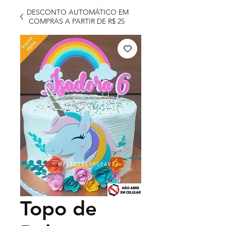
DESCONTO AUTOMÁTICO EM
COMPRAS A PARTIR DE R$ 25
Topo de