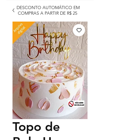
DESCONTO AUTOMÁTICO EM
COMPRAS A PARTIR DE R$ 25
Topo de