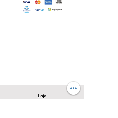
Loja
Sobre
Contato