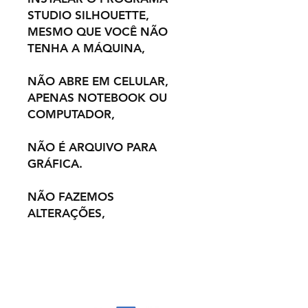
STUDIO SILHOUETTE,
MESMO QUE VOCÊ NÃO
TENHA A MÁQUINA,
NÃO ABRE EM CELULAR,
APENAS NOTEBOOK OU
COMPUTADOR,
NÃO É ARQUIVO PARA
GRÁFICA.
NÃO FAZEMOS
ALTERAÇÕES,