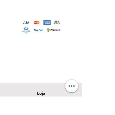
Loja
Sobre
Contato