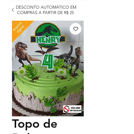
DESCONTO AUTOMÁTICO EM
COMPRAS A PARTIR DE R$ 25
Topo de