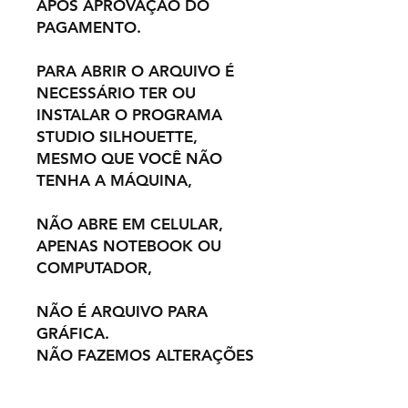
APÓS APROVAÇÃO DO
PAGAMENTO.
PARA ABRIR O ARQUIVO É
NECESSÁRIO TER OU
INSTALAR O PROGRAMA
STUDIO SILHOUETTE,
MESMO QUE VOCÊ NÃO
TENHA A MÁQUINA,
NÃO ABRE EM CELULAR,
APENAS NOTEBOOK OU
COMPUTADOR,
NÃO É ARQUIVO PARA
GRÁFICA.
NÃO FAZEMOS ALTERAÇÕES