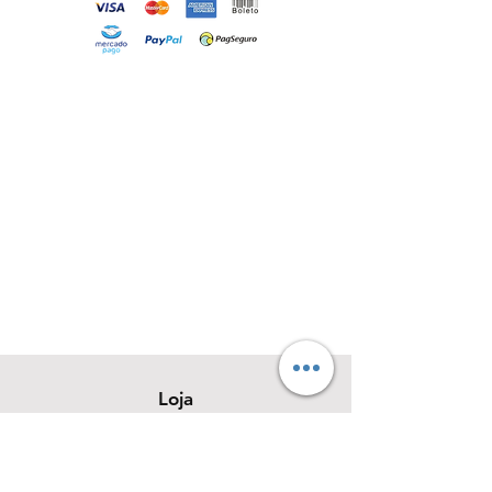
Loja
Sobre
Contato