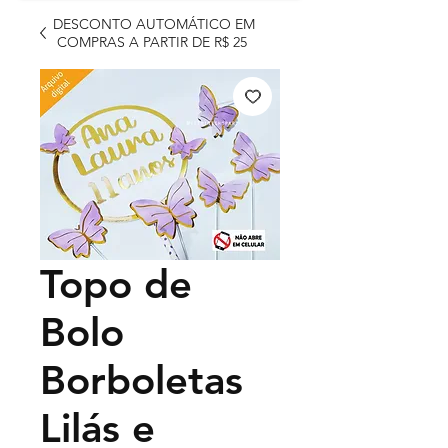
DESCONTO AUTOMÁTICO EM
COMPRAS A PARTIR DE R$ 25
Topo de
Bolo
Borboletas
Lilás e