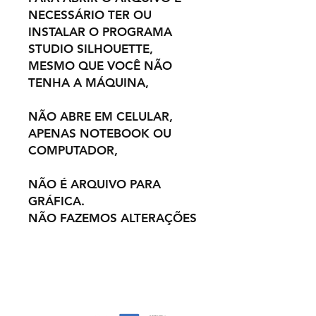
NECESSÁRIO TER OU
INSTALAR O PROGRAMA
STUDIO SILHOUETTE,
MESMO QUE VOCÊ NÃO
TENHA A MÁQUINA,
NÃO ABRE EM CELULAR,
APENAS NOTEBOOK OU
COMPUTADOR,
NÃO É ARQUIVO PARA
GRÁFICA.
NÃO FAZEMOS ALTERAÇÕES