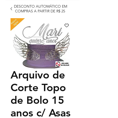
DESCONTO AUTOMÁTICO EM
COMPRAS A PARTIR DE R$ 25
Arquivo de
Corte Topo
de Bolo 15
anos c/ Asas