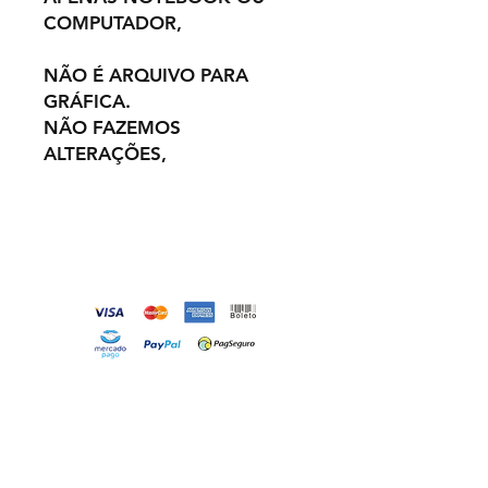
COMPUTADOR,
NÃO É ARQUIVO PARA
GRÁFICA.
NÃO FAZEMOS
ALTERAÇÕES,