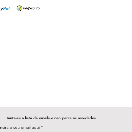
Junte-se à lista de emails e não perca as novidades
Insira o seu email aqui