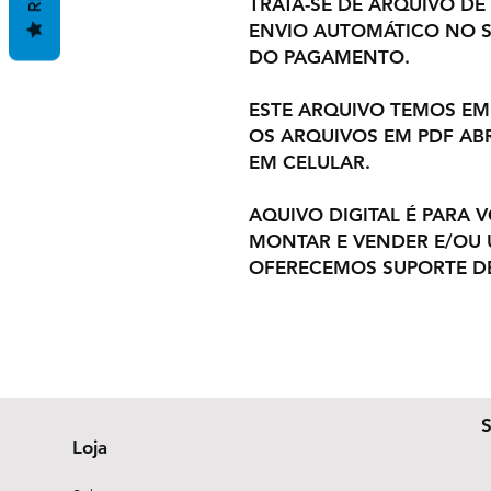
TRATA-SE DE ARQUIVO DE
ENVIO AUTOMÁTICO NO S
DO PAGAMENTO.
ESTE ARQUIVO TEMOS EM
OS ARQUIVOS EM PDF AB
EM CELULAR.
AQUIVO DIGITAL É PARA 
MONTAR E VENDER E/OU U
OFERECEMOS SUPORTE DE
Loja