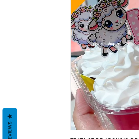
REVIEWS