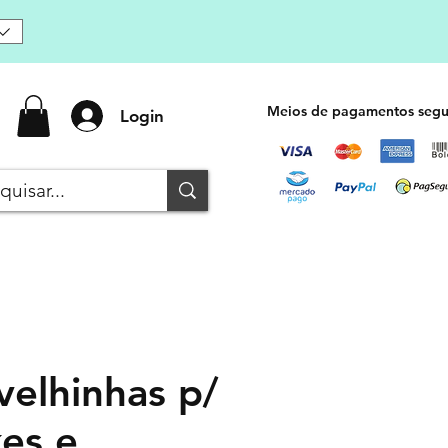
Meios de pagamentos segu
Login
velhinhas p/
es e