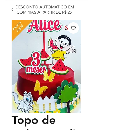
DESCONTO AUTOMÁTICO EM
COMPRAS A PARTIR DE R$ 25
Topo de