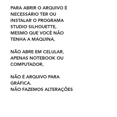
PARA ABRIR O ARQUIVO É
NECESSÁRIO TER OU
INSTALAR O PROGRAMA
STUDIO SILHOUETTE,
MESMO QUE VOCÊ NÃO
TENHA A MÁQUINA,
NÃO ABRE EM CELULAR,
APENAS NOTEBOOK OU
COMPUTADOR,
NÃO É ARQUIVO PARA
GRÁFICA.
NÃO FAZEMOS ALTERAÇÕES