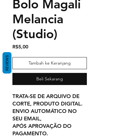
Bolo Magali
Melancia
(Studio)
Harga
R$5,00
REVIEWS
Tambah ke Keranjang
Beli Sekarang
TRATA-SE DE ARQUIVO DE
CORTE, PRODUTO DIGITAL.
ENVIO AUTOMÁTICO NO
SEU EMAIL,
APÓS APROVAÇÃO DO
PAGAMENTO.