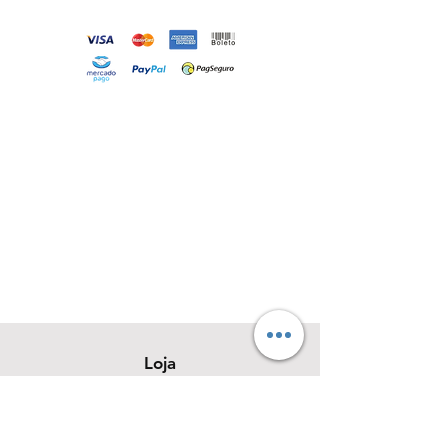
Loja
Sobre
Contato