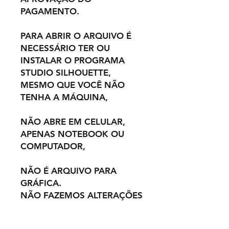
PAGAMENTO.
PARA ABRIR O ARQUIVO É
NECESSÁRIO TER OU
INSTALAR O PROGRAMA
STUDIO SILHOUETTE,
MESMO QUE VOCÊ NÃO
TENHA A MÁQUINA,
NÃO ABRE EM CELULAR,
APENAS NOTEBOOK OU
COMPUTADOR,
NÃO É ARQUIVO PARA
GRÁFICA.
NÃO FAZEMOS ALTERAÇÕES