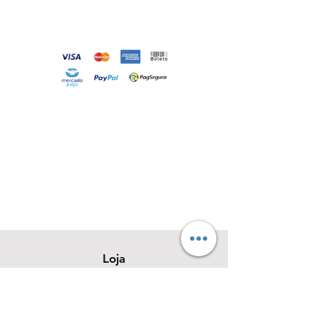
Loja
Sobre
Contato