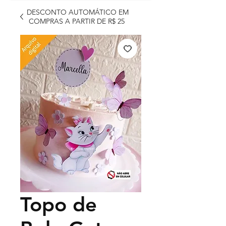
DESCONTO AUTOMÁTICO EM
COMPRAS A PARTIR DE R$ 25
Topo de