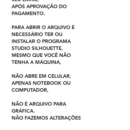
APÓS APROVAÇÃO DO
PAGAMENTO.
PARA ABRIR O ARQUIVO É
NECESSÁRIO TER OU
INSTALAR O PROGRAMA
STUDIO SILHOUETTE,
MESMO QUE VOCÊ NÃO
TENHA A MÁQUINA,
NÃO ABRE EM CELULAR,
APENAS NOTEBOOK OU
COMPUTADOR,
NÃO É ARQUIVO PARA
GRÁFICA.
NÃO FAZEMOS ALTERAÇÕES