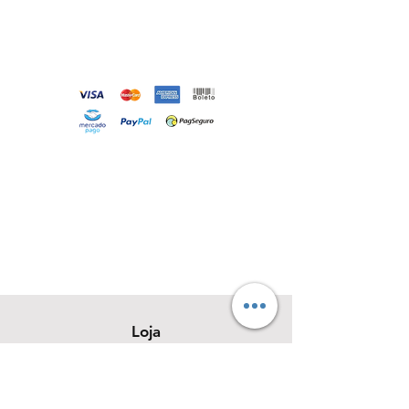
Loja
Sobre
Contato