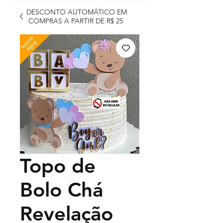
DESCONTO AUTOMÁTICO EM
COMPRAS A PARTIR DE R$ 25
Topo de
Bolo Chá
Revelação