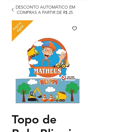
DESCONTO AUTOMÁTICO EM
COMPRAS A PARTIR DE R$ 25
Topo de