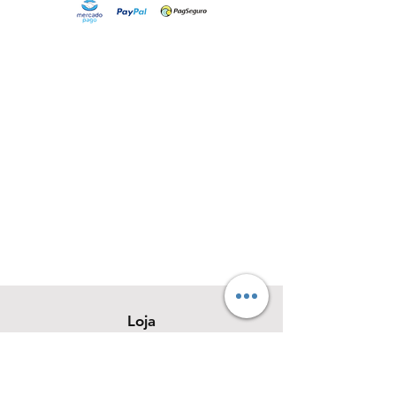
Loja
Sobre
Contato