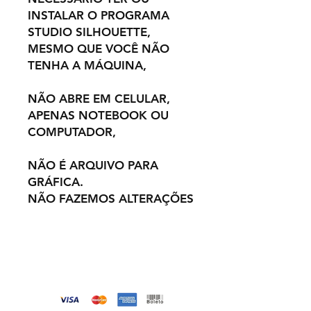
INSTALAR O PROGRAMA
STUDIO SILHOUETTE,
MESMO QUE VOCÊ NÃO
TENHA A MÁQUINA,
NÃO ABRE EM CELULAR,
APENAS NOTEBOOK OU
COMPUTADOR,
NÃO É ARQUIVO PARA
GRÁFICA.
NÃO FAZEMOS ALTERAÇÕES