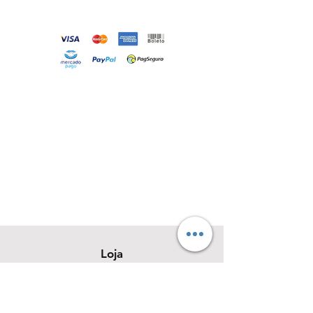
Loja
Sobre
Contato