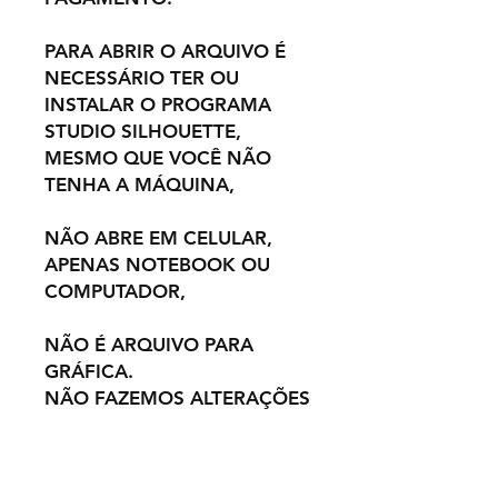
PARA ABRIR O ARQUIVO É
NECESSÁRIO TER OU
INSTALAR O PROGRAMA
STUDIO SILHOUETTE,
MESMO QUE VOCÊ NÃO
TENHA A MÁQUINA,
NÃO ABRE EM CELULAR,
APENAS NOTEBOOK OU
COMPUTADOR,
NÃO É ARQUIVO PARA
GRÁFICA.
NÃO FAZEMOS ALTERAÇÕES