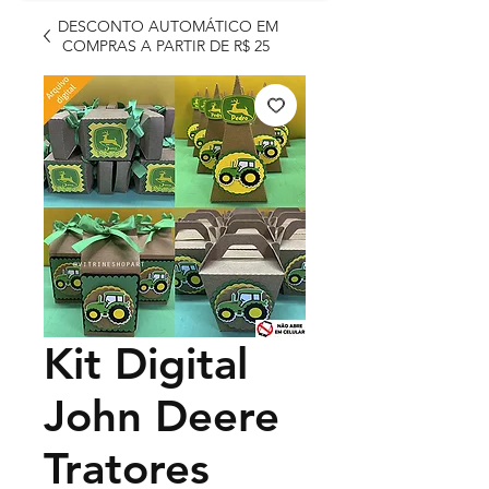
DESCONTO AUTOMÁTICO EM
COMPRAS A PARTIR DE R$ 25
Kit Digital
John Deere
Tratores