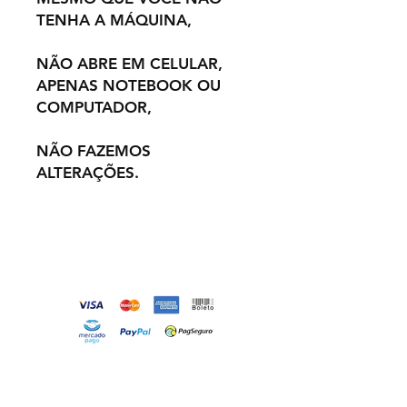
TENHA A MÁQUINA,
NÃO ABRE EM CELULAR,
APENAS NOTEBOOK OU
COMPUTADOR,
NÃO FAZEMOS
ALTERAÇÕES.