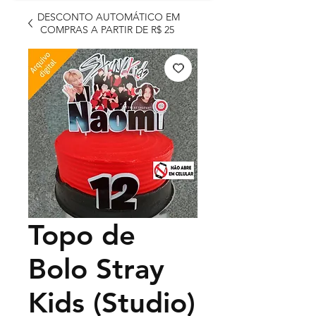
DESCONTO AUTOMÁTICO EM
COMPRAS A PARTIR DE R$ 25
Topo de
Bolo Stray
Kids (Studio)