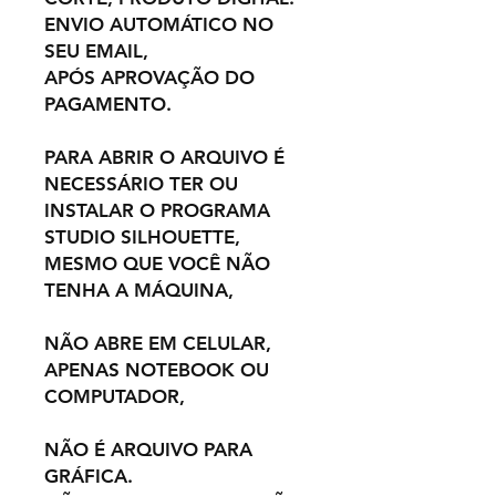
ENVIO AUTOMÁTICO NO
SEU EMAIL,
APÓS APROVAÇÃO DO
PAGAMENTO.
PARA ABRIR O ARQUIVO É
NECESSÁRIO TER OU
INSTALAR O PROGRAMA
STUDIO SILHOUETTE,
MESMO QUE VOCÊ NÃO
TENHA A MÁQUINA,
NÃO ABRE EM CELULAR,
APENAS NOTEBOOK OU
COMPUTADOR,
NÃO É ARQUIVO PARA
GRÁFICA.