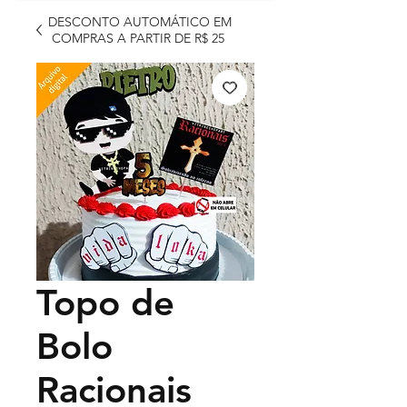
DESCONTO AUTOMÁTICO EM
COMPRAS A PARTIR DE R$ 25
Topo de
Bolo
Racionais