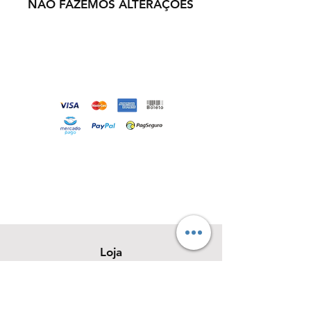
NÃO FAZEMOS ALTERAÇÕES
Loja
Sobre
Contato