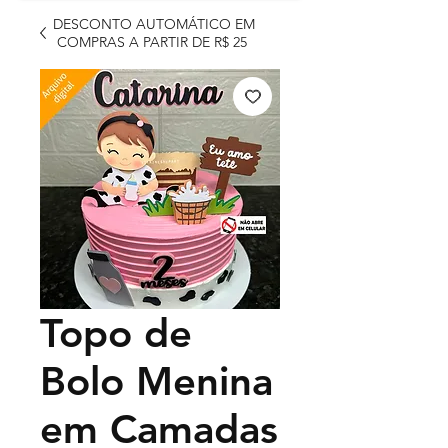
DESCONTO AUTOMÁTICO EM
COMPRAS A PARTIR DE R$ 25
Topo de
Bolo Menina
em Camadas