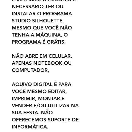
NECESSÁRIO TER OU
INSTALAR O PROGRAMA
STUDIO SILHOUETTE,
MESMO QUE VOCÊ NÃO
TENHA A MÁQUINA, O
PROGRAMA É GRÁTIS.
NÃO ABRE EM CELULAR,
APENAS NOTEBOOK OU
COMPUTADOR,
AQUIVO DIGITAL É PARA
VOCÊ MESMO EDITAR,
IMPRIMIR, MONTAR E
VENDER E/OU UTILIZAR NA
SUA FESTA. NÃO
OFERECEMOS SUPORTE DE
INFORMÁTICA.