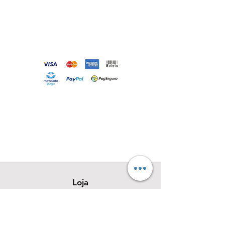
Loja
Sobre
Contato