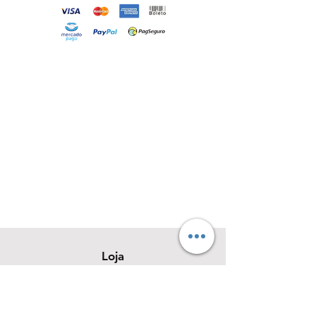
Loja
Sobre
Contato