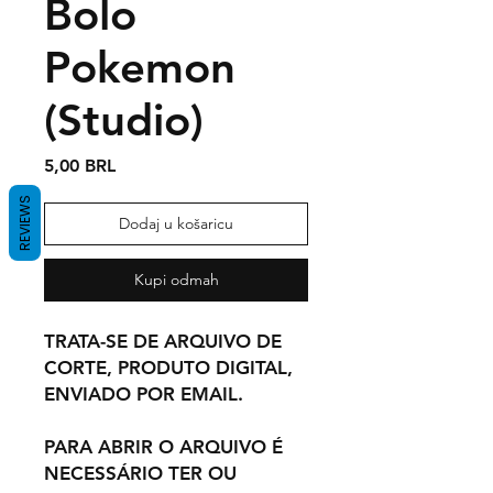
Bolo
Pokemon
(Studio)
Cijena
5,00 BRL
REVIEWS
Dodaj u košaricu
Kupi odmah
TRATA-SE DE ARQUIVO DE
CORTE, PRODUTO DIGITAL,
ENVIADO POR EMAIL.
PARA ABRIR O ARQUIVO É
NECESSÁRIO TER OU