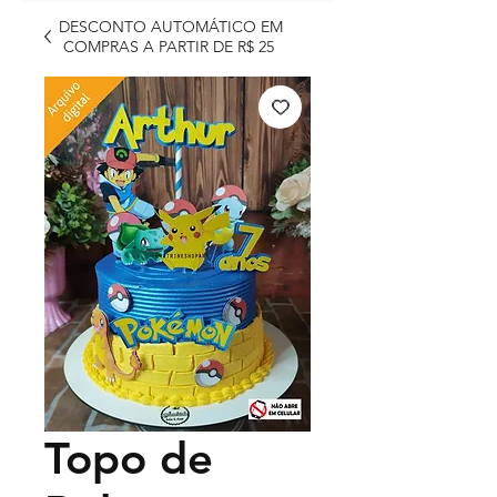
DESCONTO AUTOMÁTICO EM
COMPRAS A PARTIR DE R$ 25
Topo de