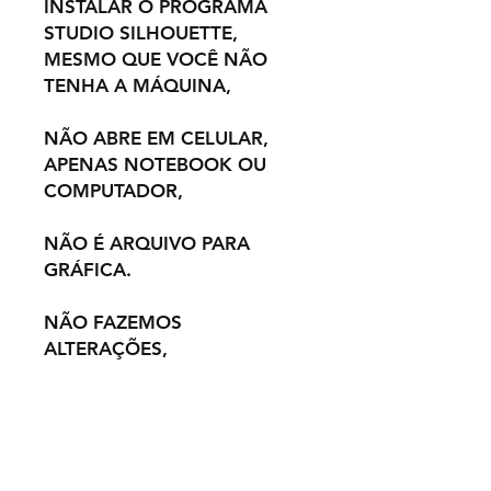
INSTALAR O PROGRAMA
STUDIO SILHOUETTE,
MESMO QUE VOCÊ NÃO
TENHA A MÁQUINA,
NÃO ABRE EM CELULAR,
APENAS NOTEBOOK OU
COMPUTADOR,
NÃO É ARQUIVO PARA
GRÁFICA.
NÃO FAZEMOS
ALTERAÇÕES,