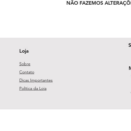
NÃO FAZEMOS ALTERAÇÕ
Loja
Sobre
Contato
Dicas Importantes
Política da Loja