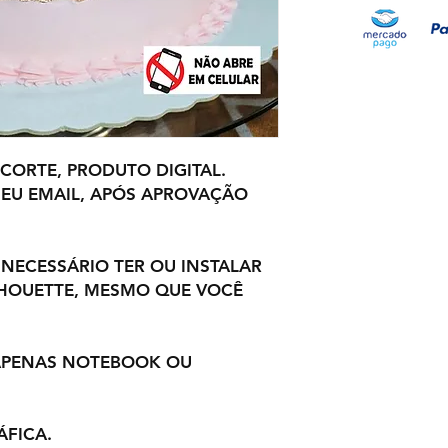
 CORTE, PRODUTO DIGITAL.
EU EMAIL, APÓS APROVAÇÃO
 NECESSÁRIO TER OU INSTALAR
LHOUETTE, MESMO QUE VOCÊ
 APENAS NOTEBOOK OU
ÁFICA.