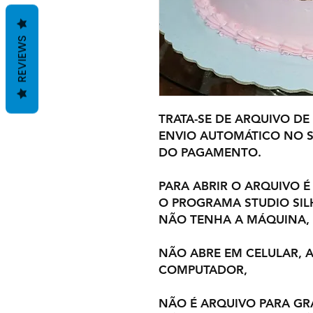
REVIEWS
TRATA-SE DE ARQUIVO DE
ENVIO AUTOMÁTICO NO S
DO PAGAMENTO.
PARA ABRIR O ARQUIVO É
O PROGRAMA STUDIO SI
NÃO TENHA A MÁQUINA,
NÃO ABRE EM CELULAR,
COMPUTADOR,
NÃO É ARQUIVO PARA GR