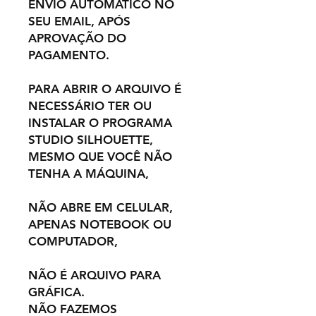
ENVIO AUTOMÁTICO NO
SEU EMAIL, APÓS
APROVAÇÃO DO
PAGAMENTO.
PARA ABRIR O ARQUIVO É
NECESSÁRIO TER OU
INSTALAR O PROGRAMA
STUDIO SILHOUETTE,
MESMO QUE VOCÊ NÃO
TENHA A MÁQUINA,
NÃO ABRE EM CELULAR,
APENAS NOTEBOOK OU
COMPUTADOR,
NÃO É ARQUIVO PARA
GRÁFICA.
NÃO FAZEMOS