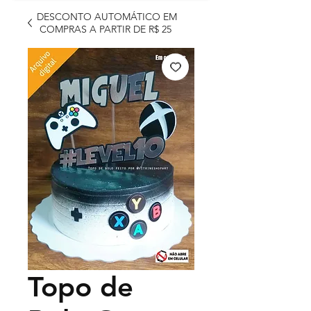
DESCONTO AUTOMÁTICO EM
COMPRAS A PARTIR DE R$ 25
Topo de