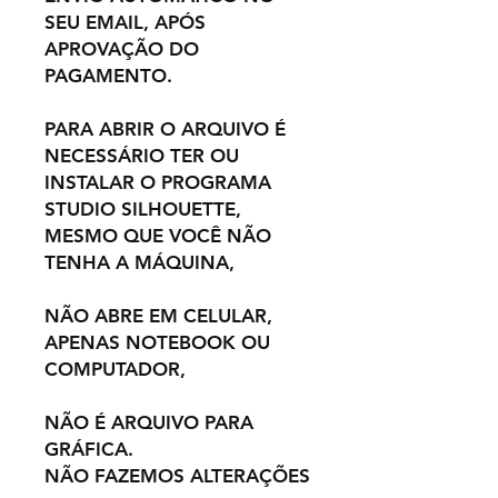
SEU EMAIL, APÓS
APROVAÇÃO DO
PAGAMENTO.
PARA ABRIR O ARQUIVO É
NECESSÁRIO TER OU
INSTALAR O PROGRAMA
STUDIO SILHOUETTE,
MESMO QUE VOCÊ NÃO
TENHA A MÁQUINA,
NÃO ABRE EM CELULAR,
APENAS NOTEBOOK OU
COMPUTADOR,
NÃO É ARQUIVO PARA
GRÁFICA.
NÃO FAZEMOS ALTERAÇÕES