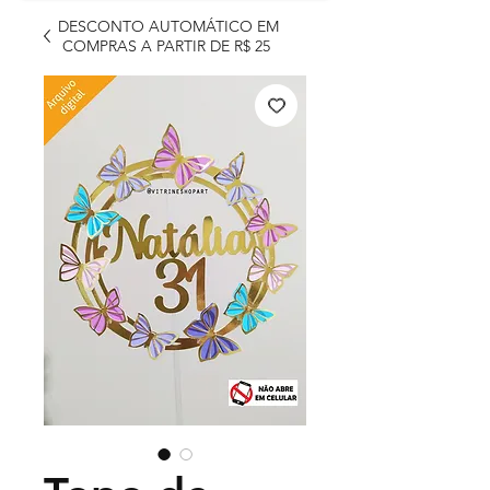
DESCONTO AUTOMÁTICO EM
COMPRAS A PARTIR DE R$ 25