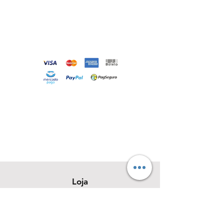
Loja
Sobre
Contato