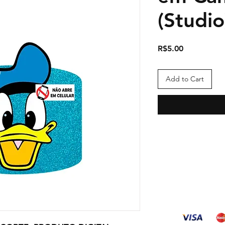
(Studio
Price
R$5.00
Add to Cart