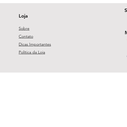
Loja
Sobre
Contato
Dicas Importantes
Política da Loja