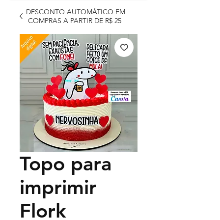
DESCONTO AUTOMÁTICO EM
COMPRAS A PARTIR DE R$ 25
Topo para
imprimir
Flork