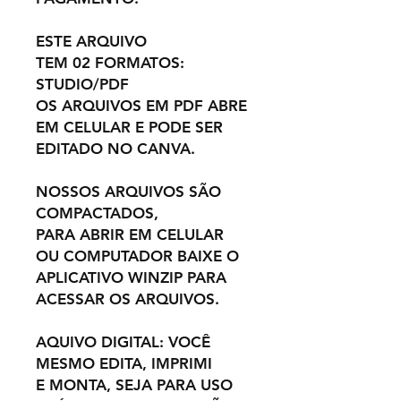
ESTE ARQUIVO
TEM 02 FORMATOS:
STUDIO/PDF
OS ARQUIVOS EM PDF ABRE
EM CELULAR E PODE SER
EDITADO NO CANVA.
NOSSOS ARQUIVOS SÃO
COMPACTADOS,
PARA ABRIR EM CELULAR
OU COMPUTADOR BAIXE O
APLICATIVO WINZIP PARA
ACESSAR OS ARQUIVOS.
AQUIVO DIGITAL: VOCÊ
MESMO EDITA, IMPRIMI
E MONTA, SEJA PARA USO