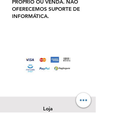
PRÓPRIO OU VENDA. NÃO
OFERECEMOS SUPORTE DE
INFORMÁTICA.
Loja
Sobre
Contato